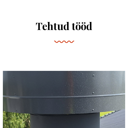
Tehtud tööd