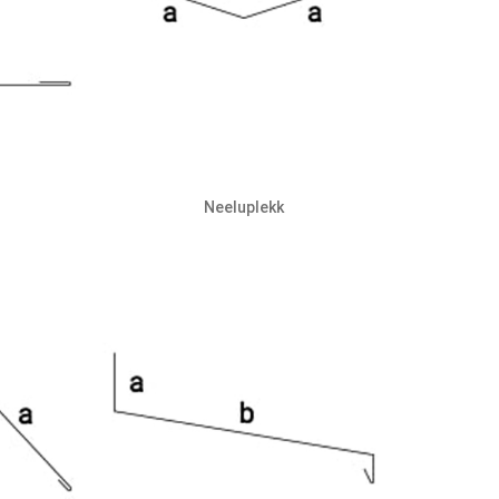
Neeluplekk