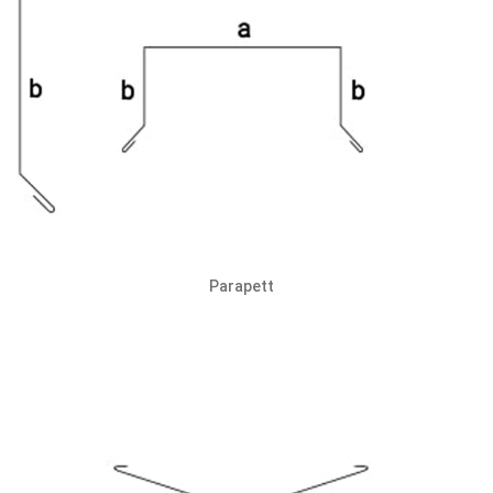
Parapett